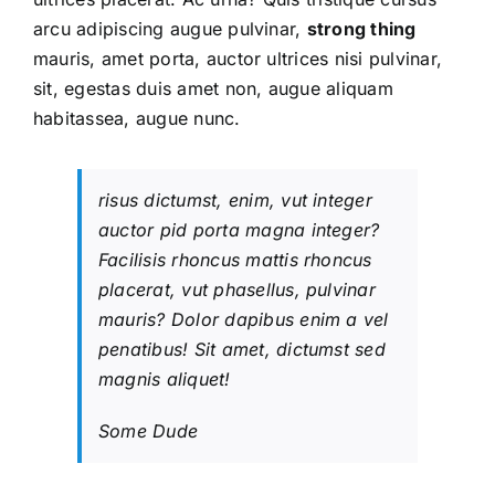
arcu adipiscing augue pulvinar,
strong thing
mauris, amet porta, auctor ultrices nisi pulvinar,
sit, egestas duis amet non, augue aliquam
habitassea, augue nunc.
risus dictumst, enim, vut integer
auctor pid porta magna integer?
Facilisis rhoncus mattis rhoncus
placerat, vut phasellus, pulvinar
mauris? Dolor dapibus enim a vel
penatibus! Sit amet, dictumst sed
magnis aliquet!
Some Dude